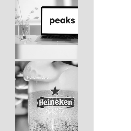
Heineken bieren