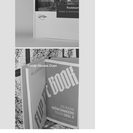
Fonds Nieuwe Doen