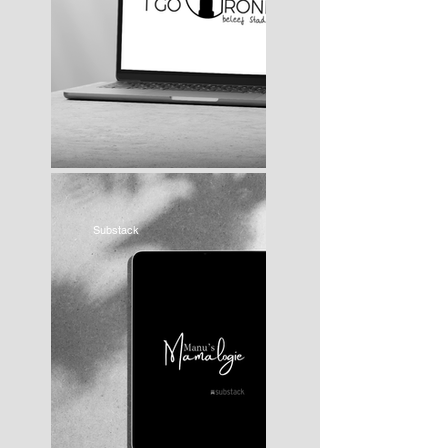
Substack