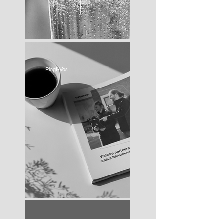
Plegt-Vos