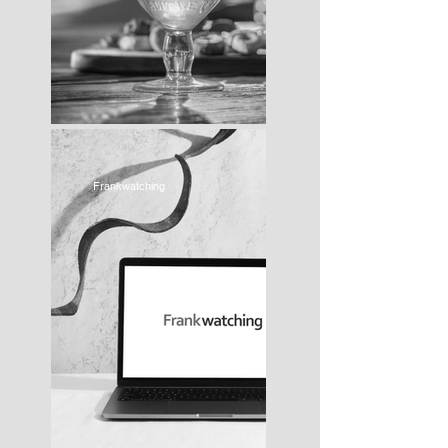
Frankwatching