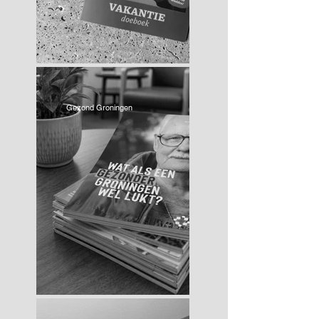
Gezond Groningen